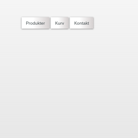
Produkter
Kurv
Kontakt