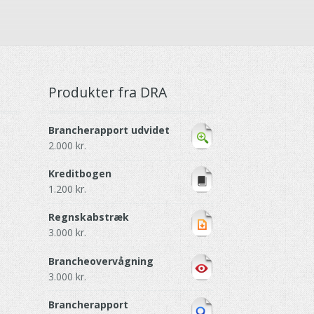
Produkter fra DRA
Brancherapport udvidet
2.000
kr.
Kreditbogen
1.200
kr.
Regnskabstræk
3.000
kr.
Brancheovervågning
3.000
kr.
Brancherapport