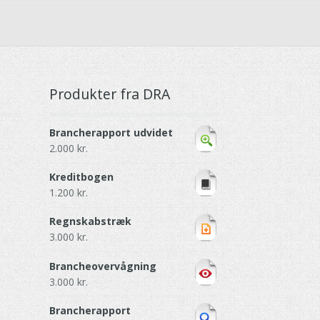
Produkter fra DRA
Brancherapport udvidet
2.000
kr.
Kreditbogen
1.200
kr.
Regnskabstræk
3.000
kr.
Brancheovervågning
3.000
kr.
Brancherapport