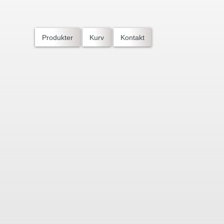
Produkter
Kurv
Kontakt