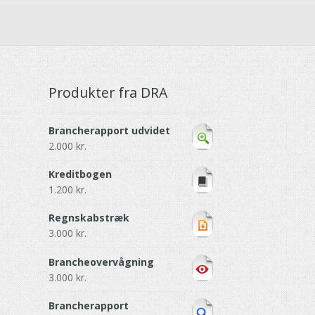
Produkter fra DRA
Brancherapport udvidet
2.000
kr.
Kreditbogen
1.200
kr.
Regnskabstræk
3.000
kr.
Brancheovervågning
3.000
kr.
Brancherapport