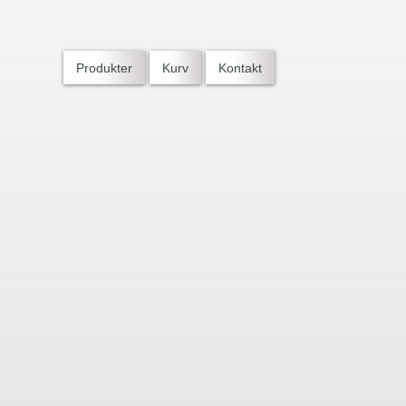
Produkter
Kurv
Kontakt