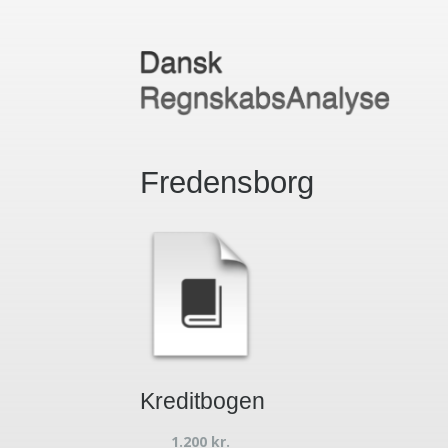
Fredensborg
Kreditbogen
1.200
kr.