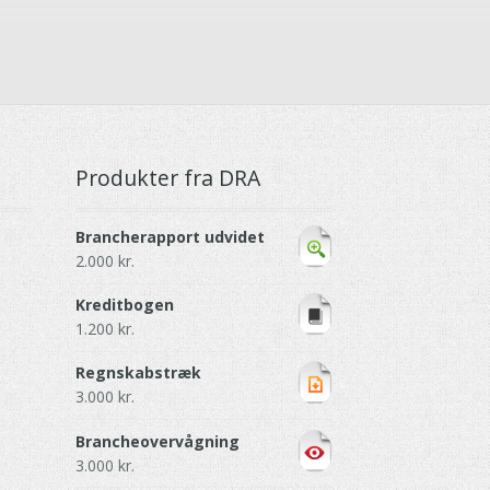
Produkter fra DRA
Brancherapport udvidet
2.000
kr.
Kreditbogen
1.200
kr.
Regnskabstræk
3.000
kr.
Brancheovervågning
3.000
kr.