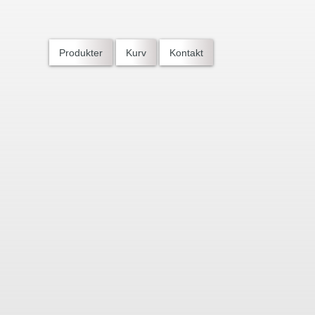
Produkter
Kurv
Kontakt