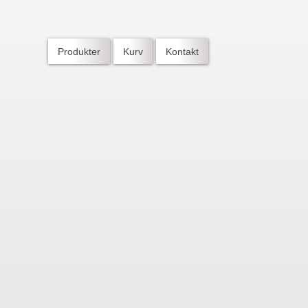
Produkter
Kurv
Kontakt