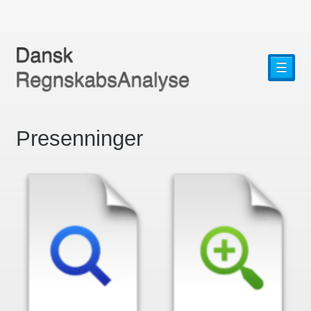
☰
Presenninger