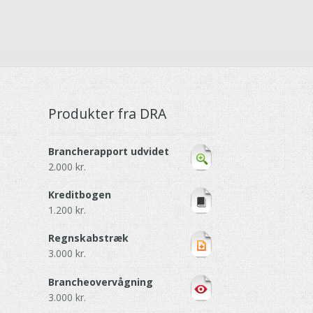
Produkter fra DRA
Brancherapport udvidet
2.000
kr.
Kreditbogen
1.200
kr.
Regnskabstræk
3.000
kr.
Brancheovervågning
3.000
kr.