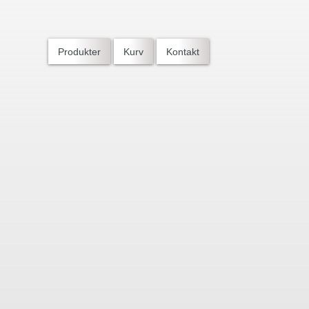
Produkter
Kurv
Kontakt