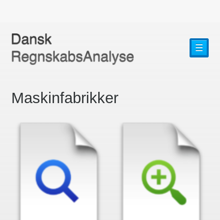
☰
Maskinfabrikker