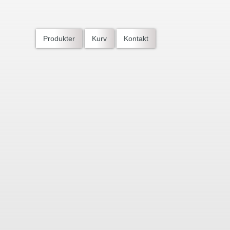
Produkter
Kurv
Kontakt