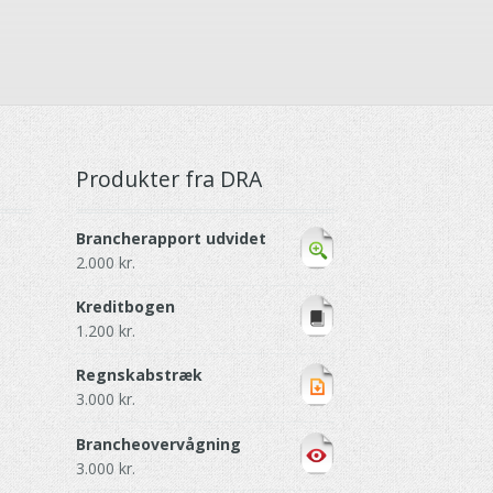
Produkter fra DRA
Brancherapport udvidet
2.000
kr.
Kreditbogen
1.200
kr.
Regnskabstræk
3.000
kr.
Brancheovervågning
3.000
kr.