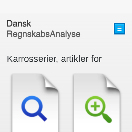
☰
Karrosserier, artikler for