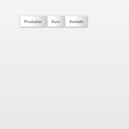
Produkter
Kurv
Kontakt