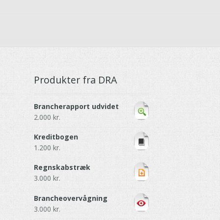
Produkter fra DRA
Brancherapport udvidet
2.000
kr.
Kreditbogen
1.200
kr.
Regnskabstræk
3.000
kr.
Brancheovervågning
3.000
kr.