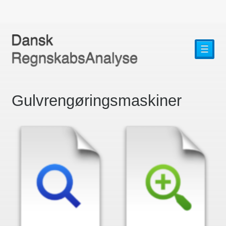
☰
Gulvrengøringsmaskiner