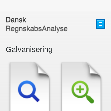
☰
Galvanisering