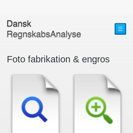
☰
Foto fabrikation & engros