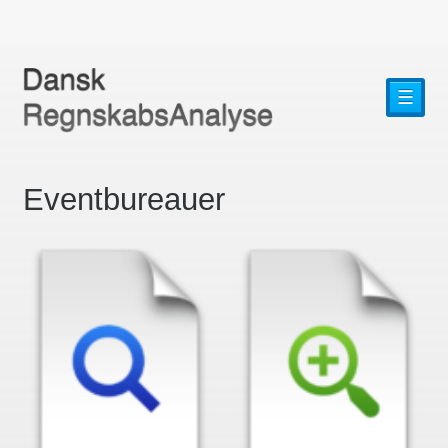
☰
Eventbureauer