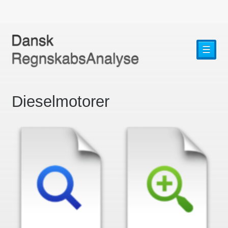
☰
Dieselmotorer