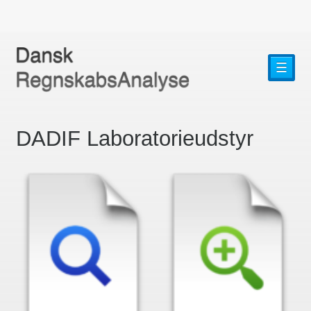
☰
DADIF Laboratorieudstyr