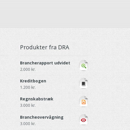
Produkter fra DRA
Brancherapport udvidet
2.000
kr.
Kreditbogen
1.200
kr.
Regnskabstræk
3.000
kr.
Brancheovervågning
3.000
kr.