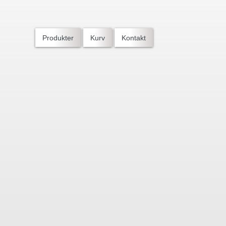
Produkter
Kurv
Kontakt