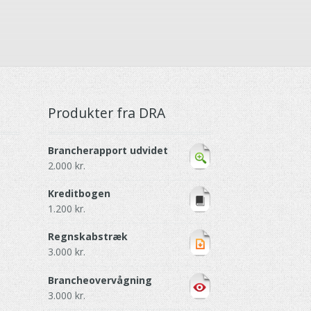
Produkter fra DRA
Brancherapport udvidet
2.000
kr.
Kreditbogen
1.200
kr.
Regnskabstræk
3.000
kr.
Brancheovervågning
3.000
kr.