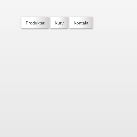
Produkter
Kurv
Kontakt