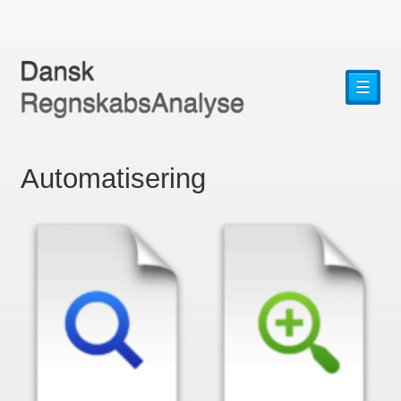
☰
Automatisering