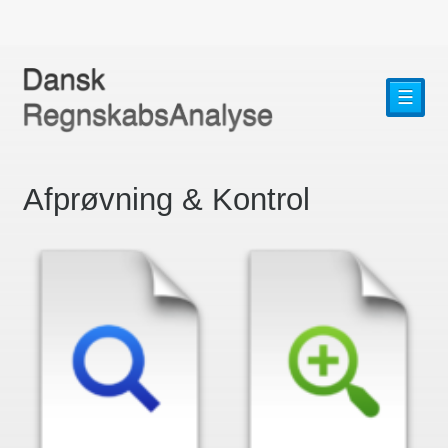
☰
Afprøvning & Kontrol