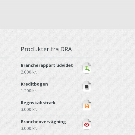
Produkter fra DRA
Brancherapport udvidet
2.000
kr.
Kreditbogen
1.200
kr.
Regnskabstræk
3.000
kr.
Brancheovervågning
3.000
kr.