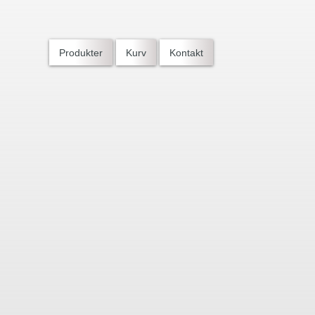
Produkter
Kurv
Kontakt