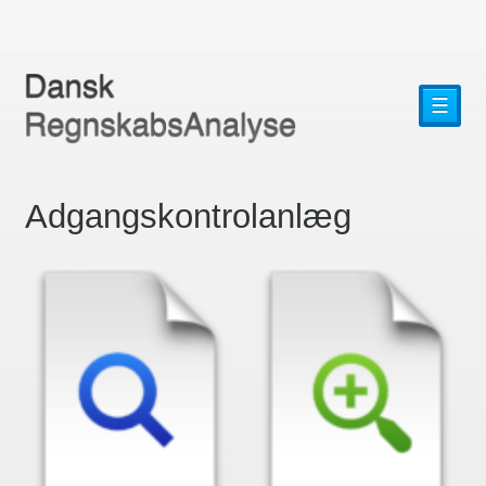
☰
Adgangskontrolanlæg